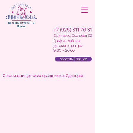
Детский клуб Анны
Новик
+7 (925) 311 76 31
Одинцово, Сосновая 32
График работы
детского центра:
9:30 - 20:00
обратный звонок
Организация детских праздников в Одинцово