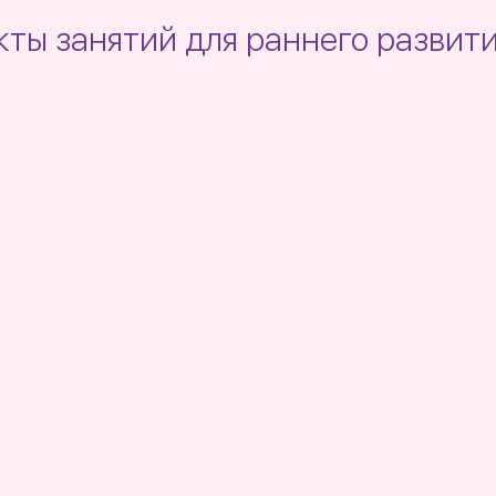
ты занятий для раннего развит