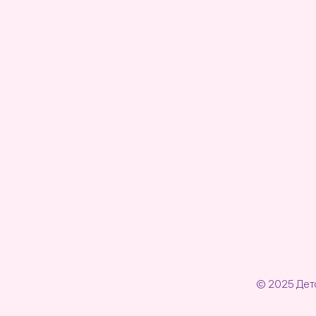
© 2025 Детс