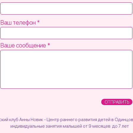
Ваш телефон
Ваше сообщение
ОТПРАВИТЬ
кий клуб Анны Новик - Центр раннего развития детей в Одинцо
индивидуальные занятия малышей от 9 месяцев до 7 лет