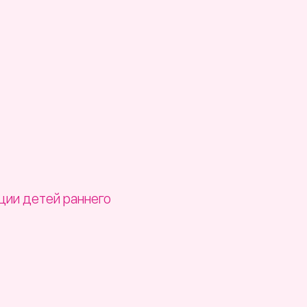
ации детей раннего