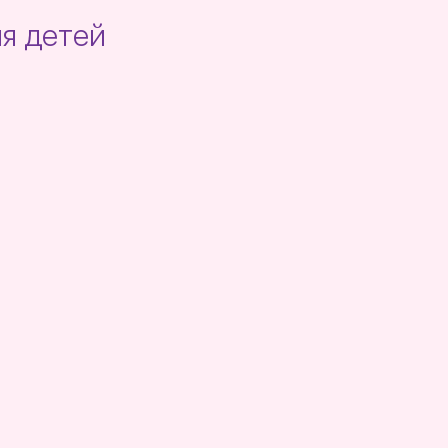
ия детей